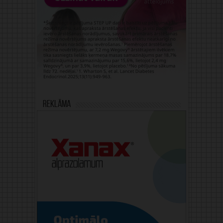
Reklāma