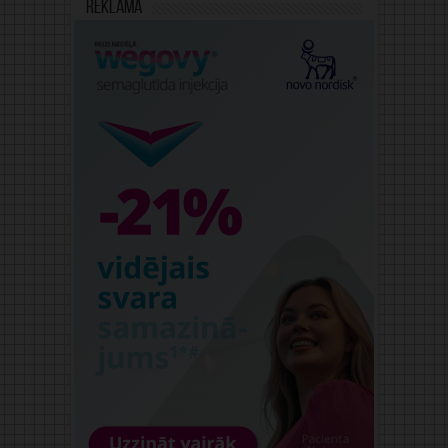
Reklāma