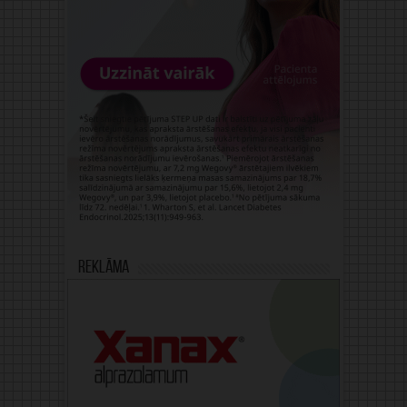
Reklāma