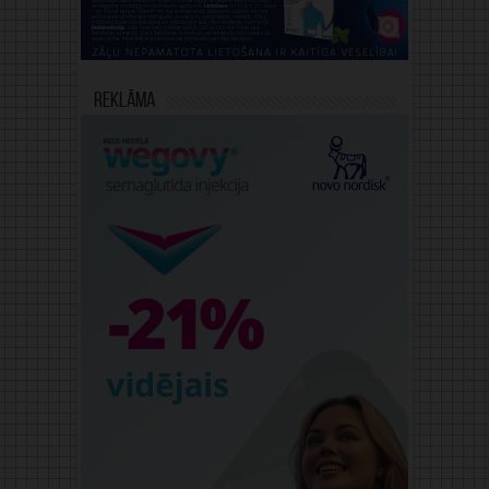
Reklāma