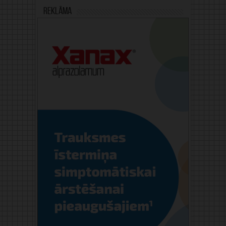
Reklāma