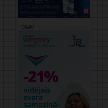
Reklāma