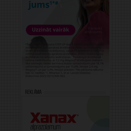
Reklāma