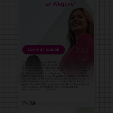
Reklāma