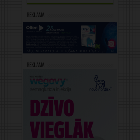
Reklāma
Reklāma