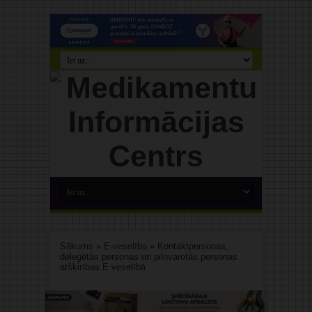
Sākums
»
E-veselība
»
Kontaktpersonas,
deleģētās personas un pilnvarotās personas
atšķirības E veselībā