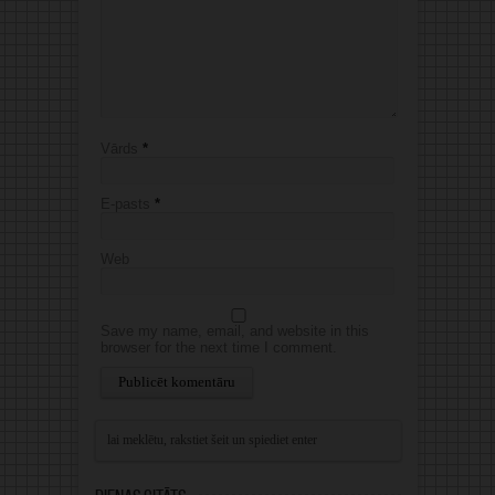
Vārds
*
E-pasts
*
Web
Save my name, email, and website in this
browser for the next time I comment.
Alternative: