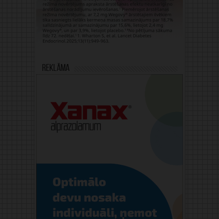
Reklāma