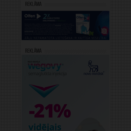
Reklāma
Reklāma