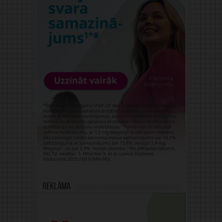
Reklāma