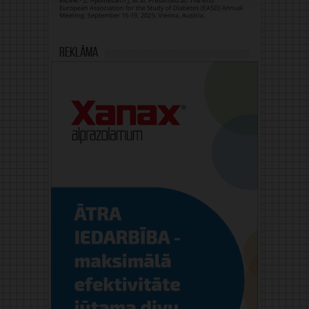
Reklāma