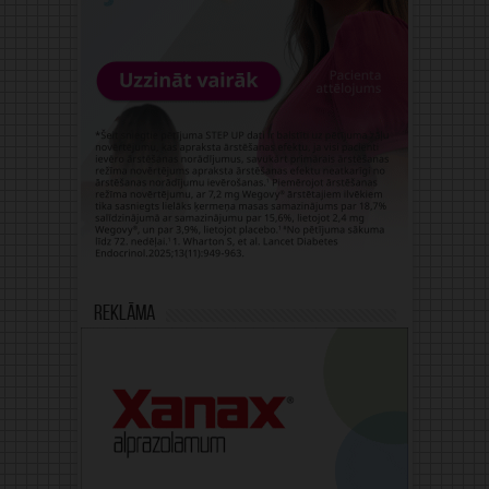
Reklāma