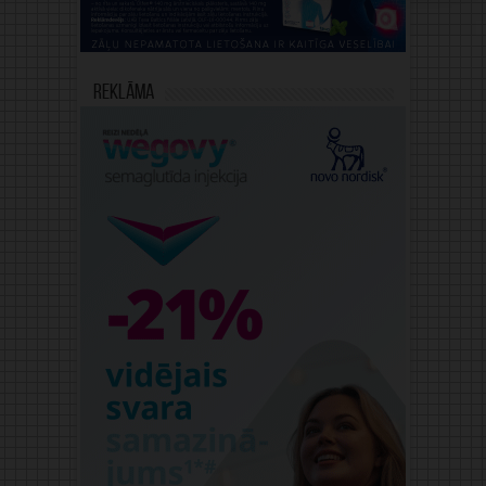
Reklāma