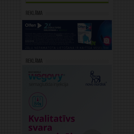
Reklāma
Reklāma