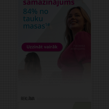
Reklāma