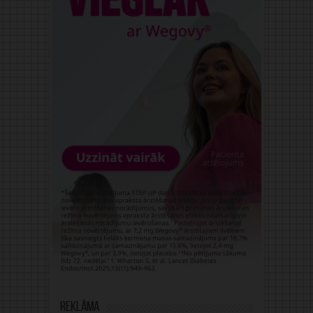
Reklāma