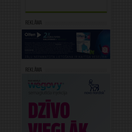
Reklāma
Reklāma