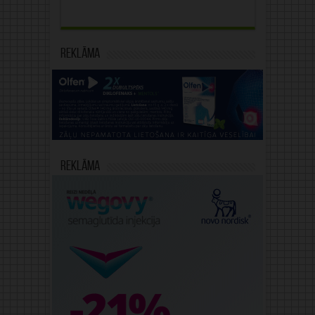
Reklāma
Reklāma