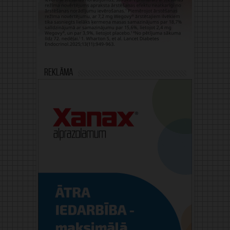
Reklāma