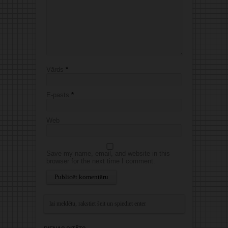
Vārds
*
E-pasts
*
Web
Save my name, email, and website in this
browser for the next time I comment.
Alternative: