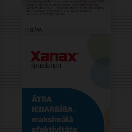
Reklāma