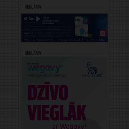
Reklāma
Reklāma