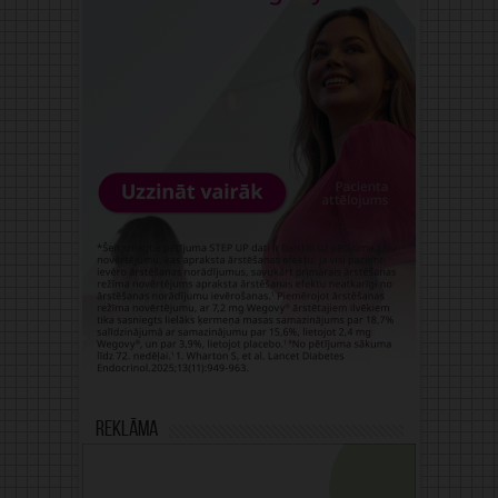
Reklāma