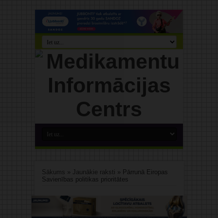
Sākums
»
Jaunākie raksti
»
Pārrunā Eiropas
Savienības politikas prioritātes