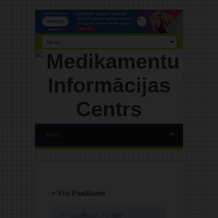
« Visi Pasākumi
Šis pasākums ir pagājis.