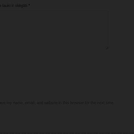
lauki ir obligāti
*
ve my name, email, and website in this browser for the next time