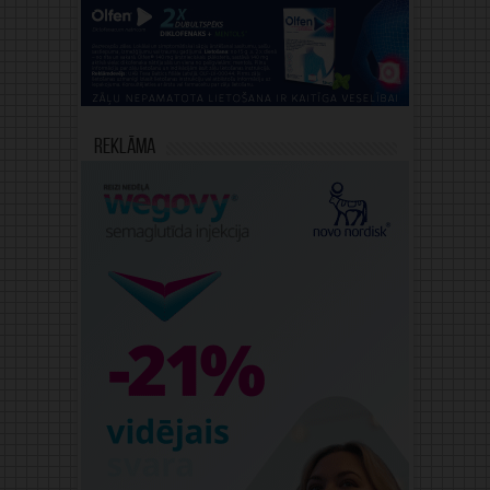
Reklāma