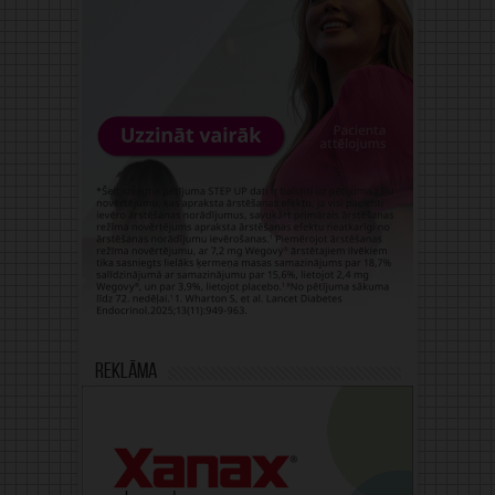
Reklāma