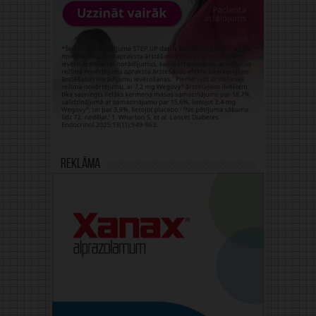
Reklāma