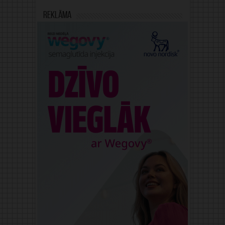
Reklāma