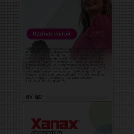
Reklāma