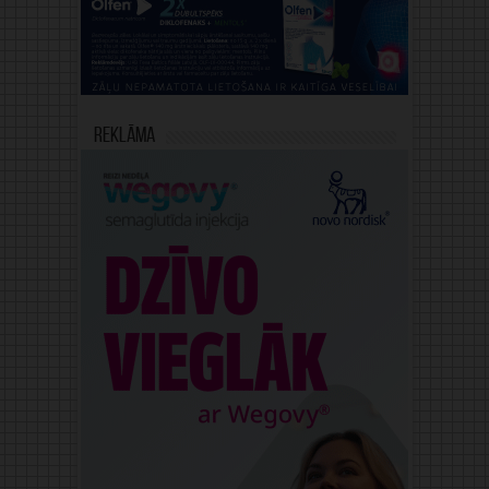
Reklāma