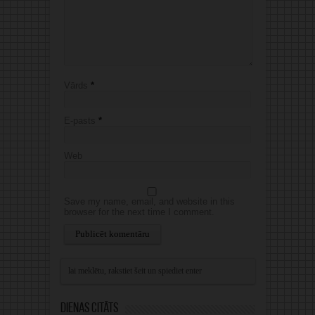
Vārds
*
E-pasts
*
Web
Save my name, email, and website in this
browser for the next time I comment.
Alternative:
Dienas citāts