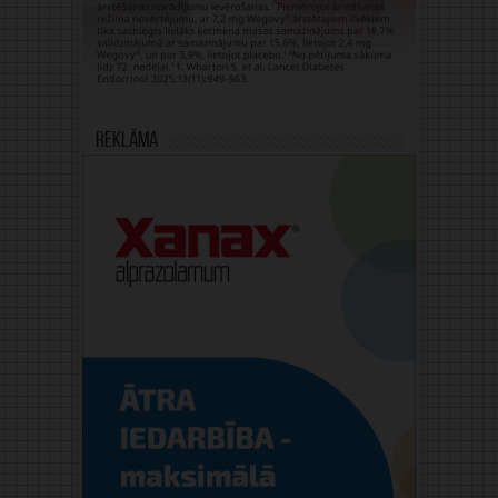
Reklāma