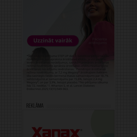
Reklāma