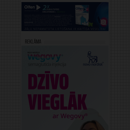
Reklāma