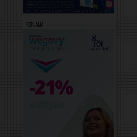
Reklāma