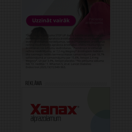
Reklāma