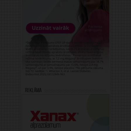
Reklāma