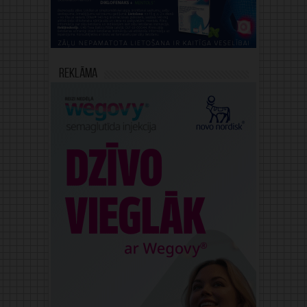
Reklāma