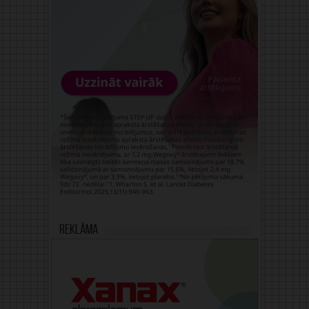
Reklāma