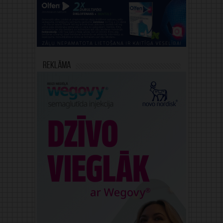
Reklāma