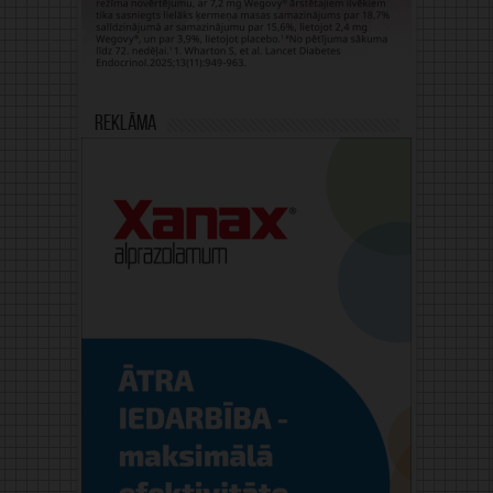
Reklāma