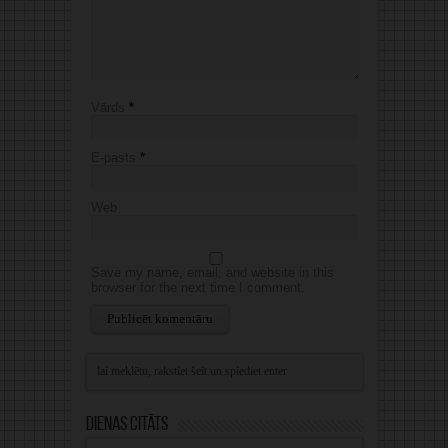
Vārds
*
E-pasts
*
Web
Save my name, email, and website in this
browser for the next time I comment.
Alternative:
Dienas citāts