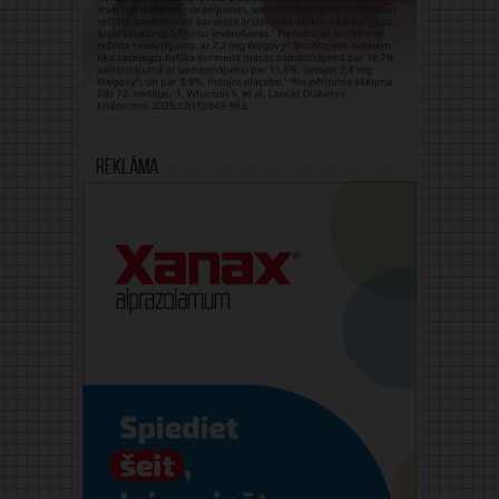
Reklāma