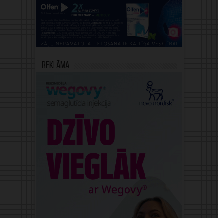
Reklāma