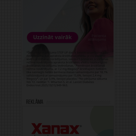
Reklāma