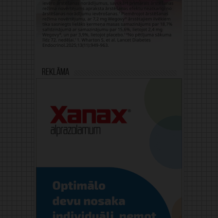
Reklāma