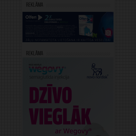
Reklāma
Reklāma