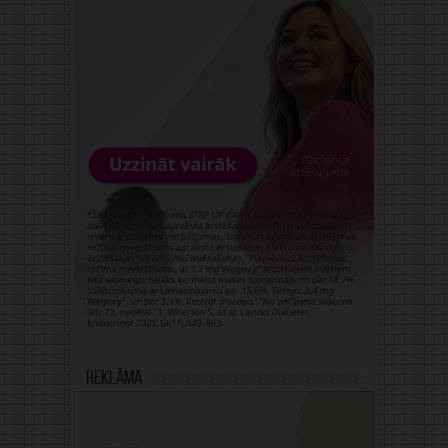
Reklāma