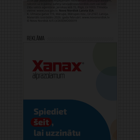
Reklāma