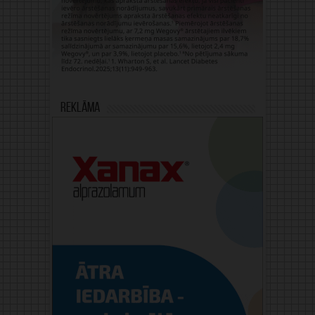
Reklāma