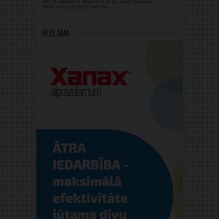
Reklāma