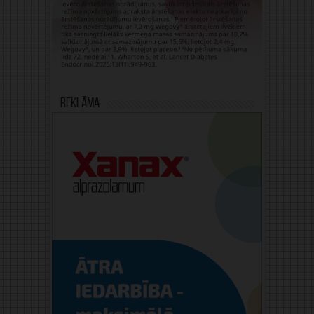
Reklāma