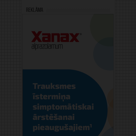
Reklāma