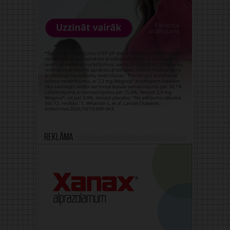
Reklāma