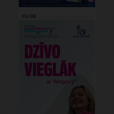
Reklāma