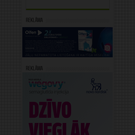
Reklāma
Reklāma