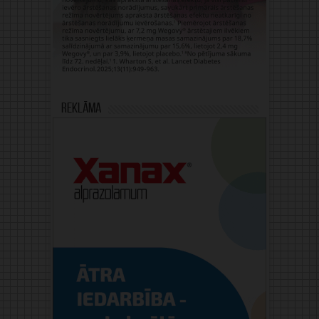
Reklāma