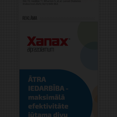
Reklāma