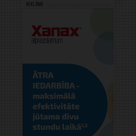
Reklāma