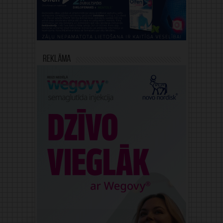
Reklāma