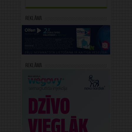
Reklāma
Reklāma