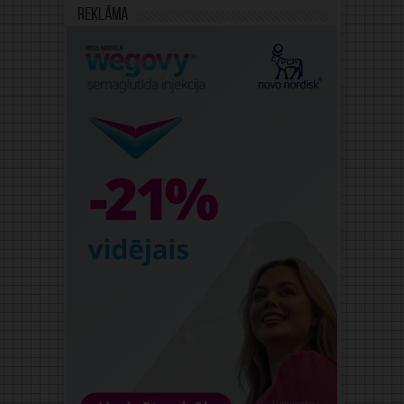
Reklāma