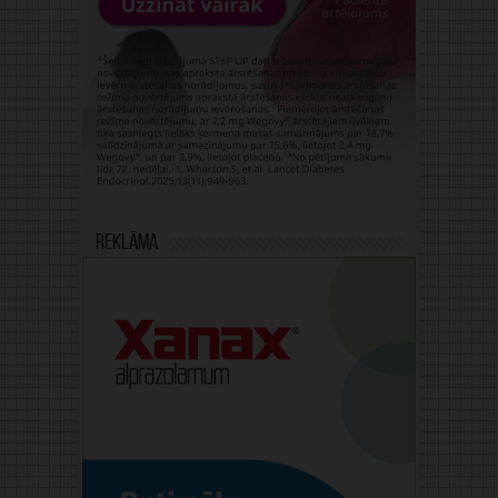
Reklāma