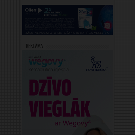
Reklāma