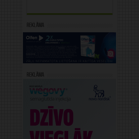
Reklāma
Reklāma