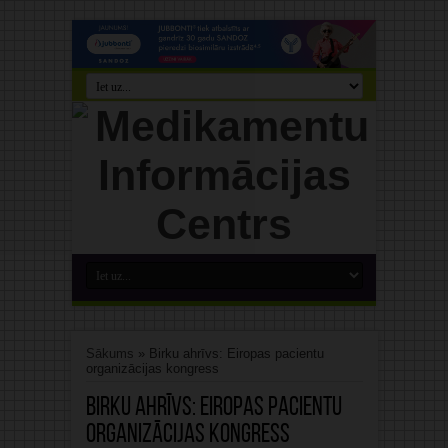
Sākums
»
Birku ahrīvs: Eiropas pacientu
organizācijas kongress
Birku ahrīvs:
Eiropas pacientu
organizācijas kongress