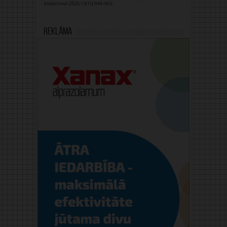
Reklāma