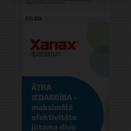
Reklāma