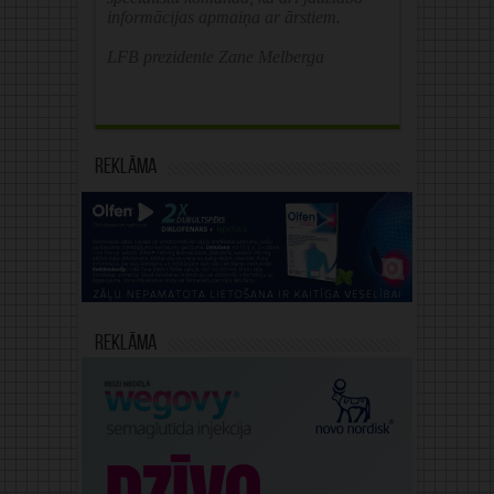
informācijas apmaiņa ar ārstiem.
LFB prezidente Zane Melberga
Reklāma
Reklāma