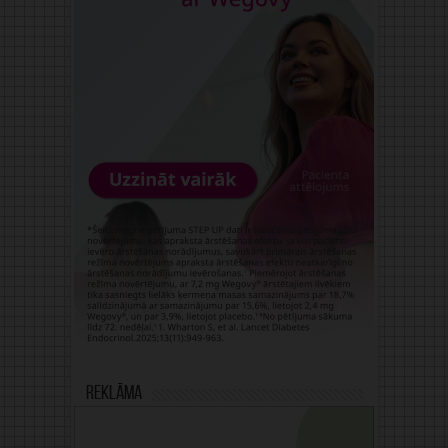
Reklāma