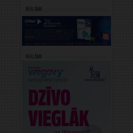
Reklāma
Reklāma