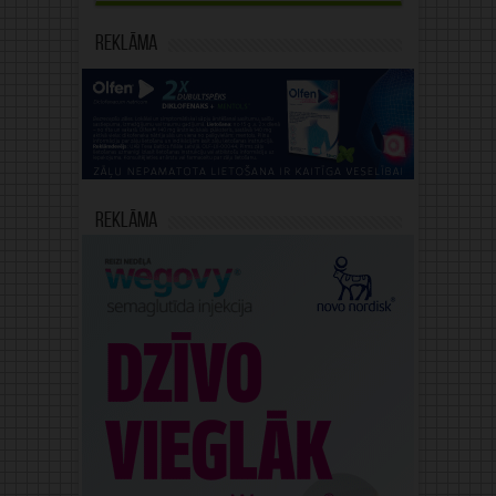
Reklāma
Reklāma