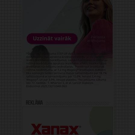
Reklāma